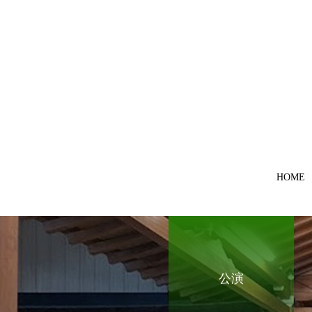
HOME
公演