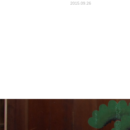
2015.09.26