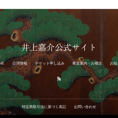
井上嘉介公式サイト
ME
公演情報
チケット申し込み
教室案内・お稽古
お知
特定商取引法に基づく表記
お問い合わせ