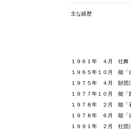
主な経歴
１９６１年 ４月 仕舞
１９６５年１０月 能「
１９７５年 ４月 財団
１９７７年１０月 能「
１９７８年 ２月 能「
１９７８年 ６月 能「
１９９１年 ２月 社団