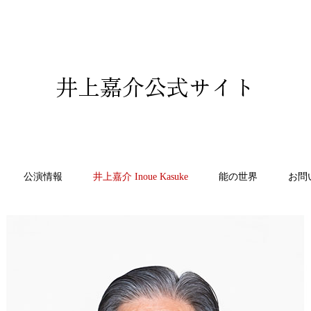
井上嘉介公式サイト
公演情報
井上嘉介 Inoue Kasuke
能の世界
お問