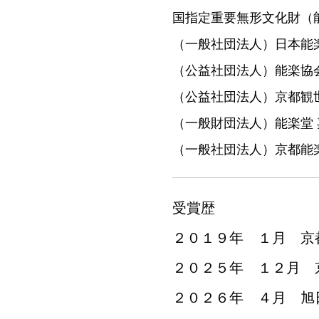
国指定重要無形文化財（
（一般社団法人）日本能
（公益社団法人）能楽協会
（公益社団法人）京都観
（一般財団法人）能楽堂 
（一般社団法人）京都能
受賞歴
２０１９年 １月 京
２０２５年 １２月 
２０２６年 ４月 旭