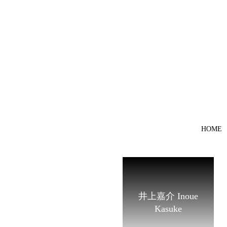
HOME
井上嘉介 Inoue
Kasuke