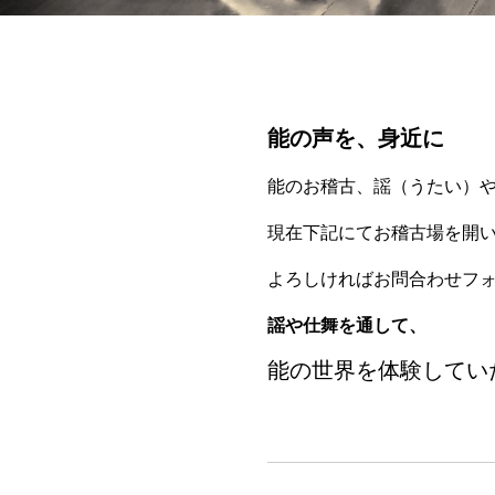
能の声を、身近に
能のお稽古、謡（うたい）
現在下記にてお稽古場を開
よろしければ
お問合わせフ
謡や仕舞を通して、
能の世界を体験してい