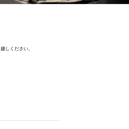
お越しください。