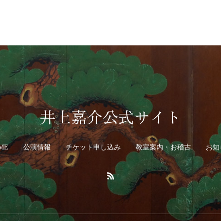
井上嘉介公式サイト
ME
公演情報
チケット申し込み
教室案内・お稽古
お知