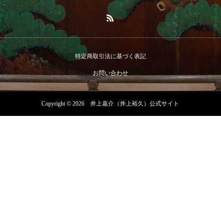
特定商取引法に基づく表記
お問い合わせ
Copyright © 2026 井上嘉介（井上裕久）公式サイト