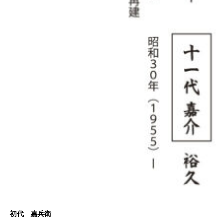
初代 嘉兵衛