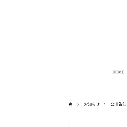
HOME
お知らせ
公演告知