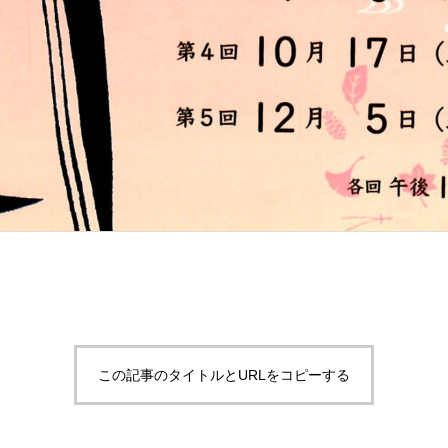
この記事のタイトルとURLをコピーする