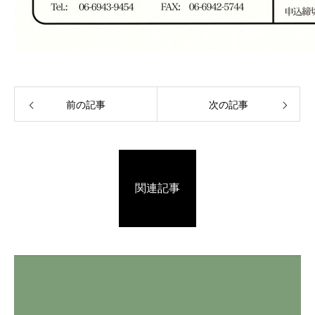
前の記事
次の記事
関連記事