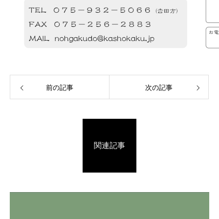
前の記事
次の記事
関連記事