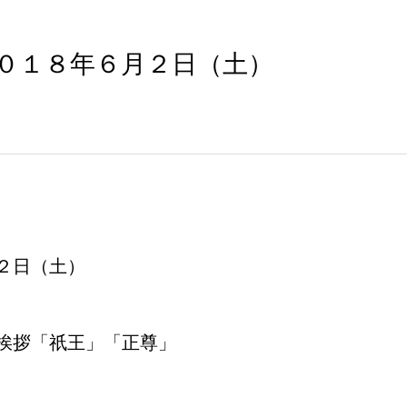
２０１８年６月２日（土）
２日（土）
挨拶「祇王」「正尊」