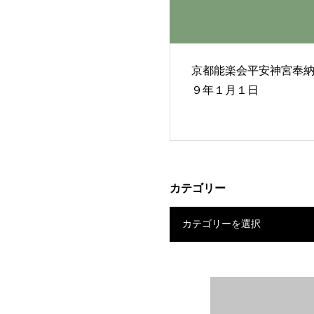
京都能楽会平安神宮奉
９年１月１日
カテゴリー
カテゴリーを選択