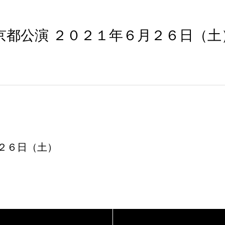
京都公演 ２０２１年６月２６日（土
２６日（土）