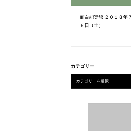
面白能楽館 ２０１８年７月２
８日（土）
カテゴリー
カテゴリーを選択