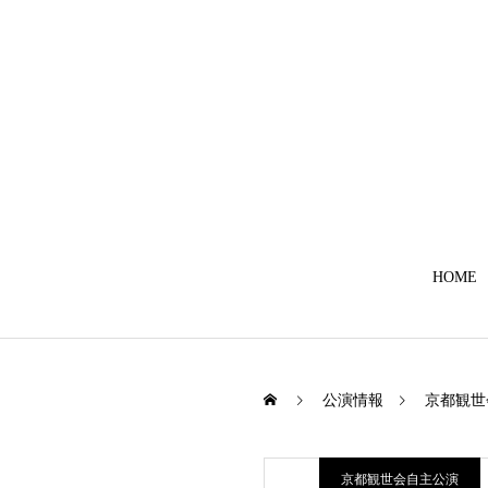
HOME
公演情報
京都観世
京都観世会自主公演