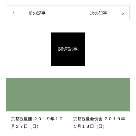
前の記事
次の記事
関連記事
京都観世能 ２０１９年１０
京都観世会例会 ２０１９年
月２７日（日）
１月１３日（日）