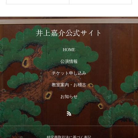
井上嘉介公式サイト
HOME
公演情報
チケット申し込み
教室案内・お稽古
お知らせ
特定商取引法に基づく表記