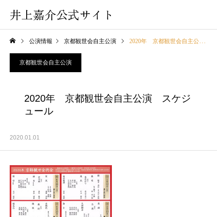
井上嘉介公式サイト
公演情報
京都観世会自主公演
2020年 京都観世会自主公演 スケジュール
京都観世会自主公演
2020年 京都観世会自主公演 スケジ
ュール
2020.01.01