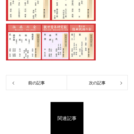
前の記事
次の記事
関連記事