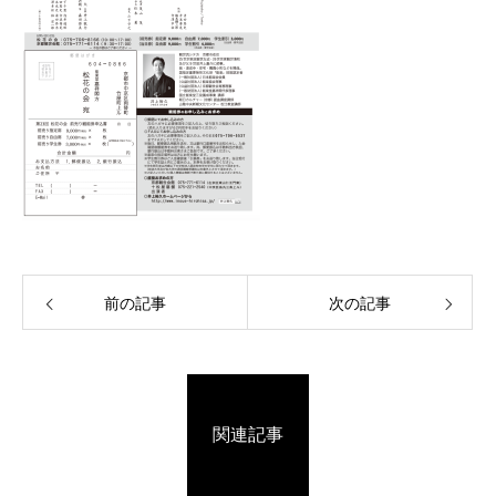
前の記事
次の記事
関連記事