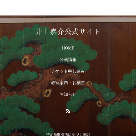
井上嘉介公式サイト
HOME
公演情報
チケット申し込み
教室案内・お稽古
お知らせ
特定商取引法に基づく表記