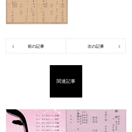
前の記事
次の記事
関連記事