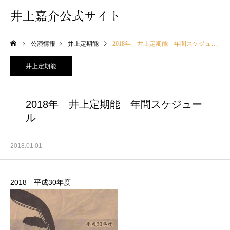
井上嘉介公式サイト
公演情報
井上定期能
2018年 井上定期能 年間スケジュール
井上定期能
2018年 井上定期能 年間スケジュー
ル
2018.01.01
2018 平成30年度