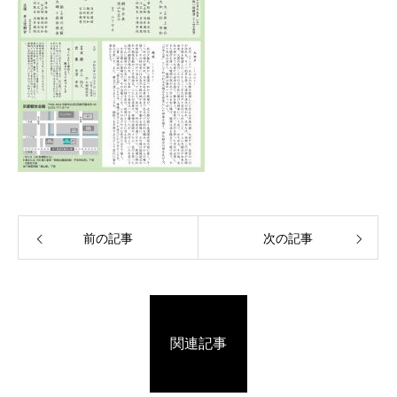
前の記事
次の記事
関連記事