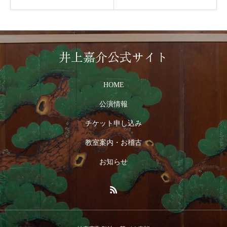
井上嘉介公式サイト
HOME
公演情報
チケット申し込み
教室案内・お稽古
お知らせ