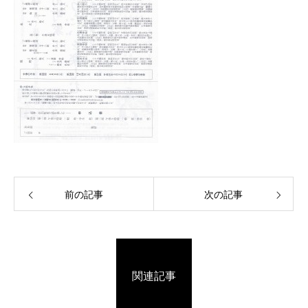
前の記事
次の記事
関連記事