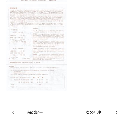
前の記事
次の記事