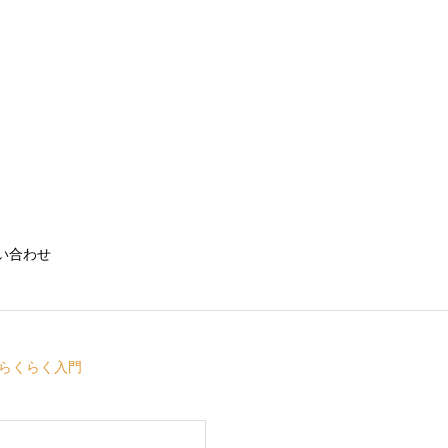
い合わせ
らくらく入門