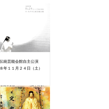
伝統芸能会館自主公演
８年１１月２４日（土）