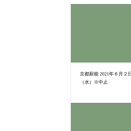
京都薪能 2021年６月２日
（水）※中止