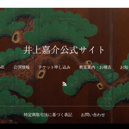
井上嘉介公式サイト
ME
公演情報
チケット申し込み
教室案内・お稽古
お知
特定商取引法に基づく表記
お問い合わせ