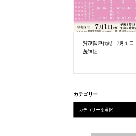
賀茂御戸代能 7月１日
茂神社
カテゴリー
カテゴリーを選択