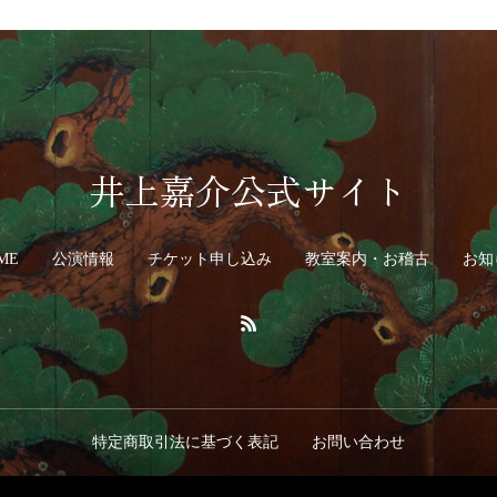
井上嘉介公式サイト
ME
公演情報
チケット申し込み
教室案内・お稽古
お知
特定商取引法に基づく表記
お問い合わせ