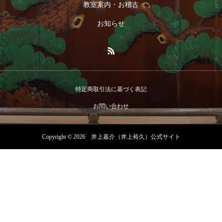
教室案内・お稽古
お知らせ
特定商取引法に基づく表記
お問い合わせ
Copyright © 2026 井上嘉介（井上裕久）公式サイト