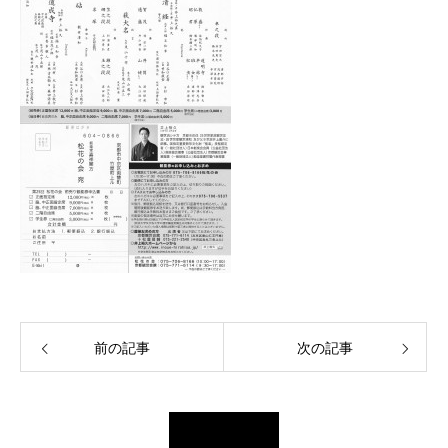
前の記事
次の記事