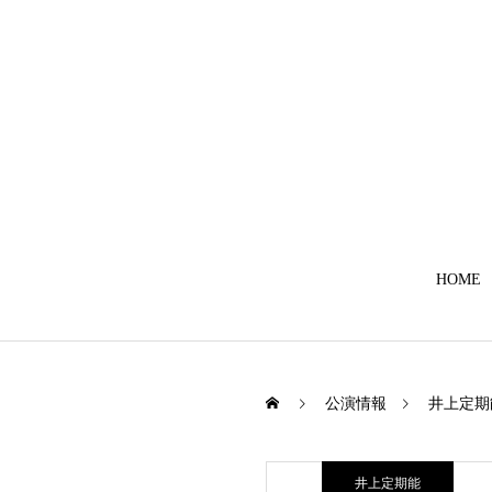
HOME
公演情報
井上定期
井上定期能