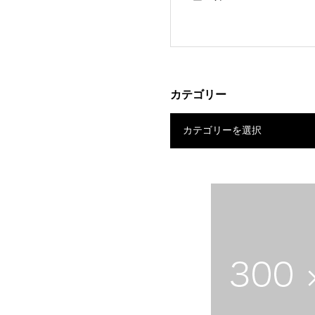
カテゴリー
カテゴリーを選択