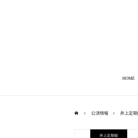
HOME
公演情報
井上定期
井上定期能