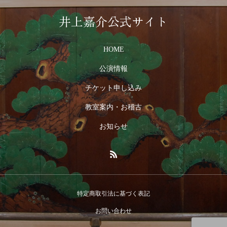
井上嘉介公式サイト
HOME
公演情報
チケット申し込み
教室案内・お稽古
お知らせ
特定商取引法に基づく表記
お問い合わせ