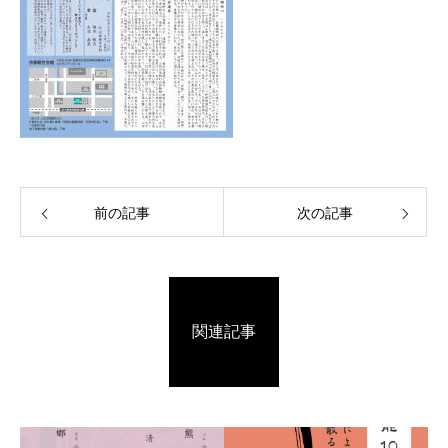
前の記事
次の記事
関連記事