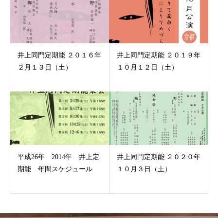
井上同門定期能 ２０１６年
井上同門定期能 ２０１９年
２月１３日（土）
１０月１２日（土）
平成26年 2014年 井上定
井上同門定期能 ２０２０年
期能 年間スケジュール
１０月３日（土）