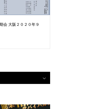
期会 大阪２０２０年９