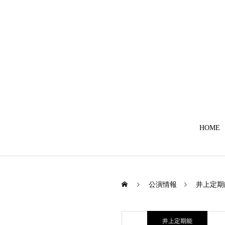
HOME
公演情報
井上定期
井上定期能