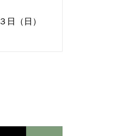
３日（日）