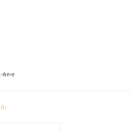
い合わせ
（日）