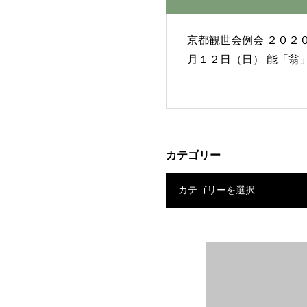
京都観世会例会 ２０２０年１
月１２日（日） 
カテゴリー
カテゴリーを選択