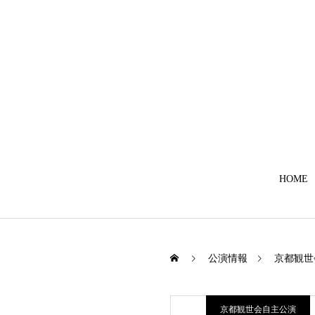
HOME
公演情報
京都観世
京都観世会自主公演