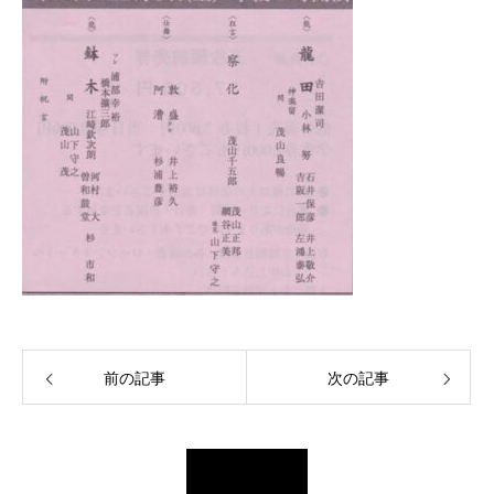
前の記事
次の記事