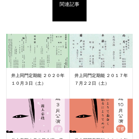
関連記事
井上同門定期能 ２０２０年
井上同門定期能 ２０１７年
１０月３日（土）
７月２２日（土）