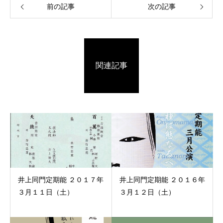
前の記事
次の記事
関連記事
井上同門定期能 ２０１７年
井上同門定期能 ２０１６年
３月１１日（土）
３月１２日（土）