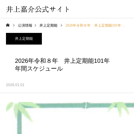
井上嘉介公式サイト
公演情報
井上定期能
2026年令和８年 井上定期能101年 年間スケジュール
井上定期能
2026年令和８年 井上定期能101年
年間スケジュール
2026.01.01