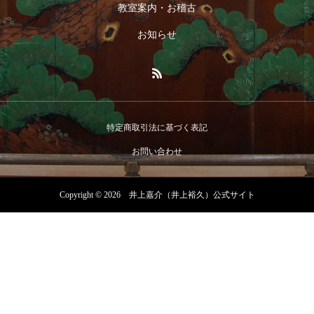
教室案内・お稽古
お知らせ
特定商取引法に基づく表記
お問い合わせ
Copyright © 2026 井上嘉介（井上裕久）公式サイト