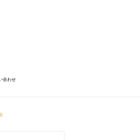
い合わせ
期