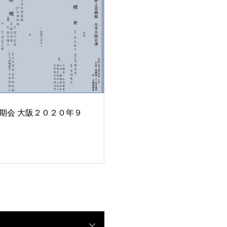
期会 大阪２０２０年９