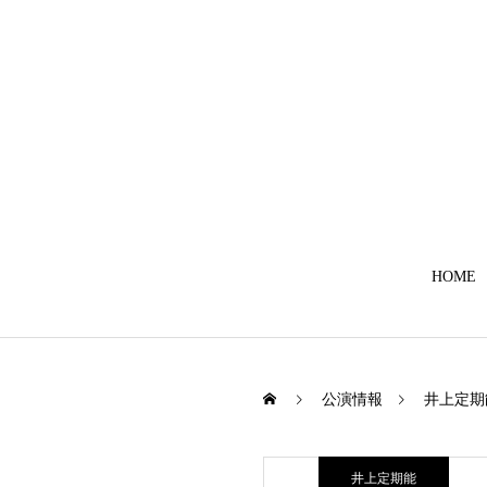
HOME
公演情報
井上定期
井上定期能