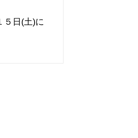
５日(土)に