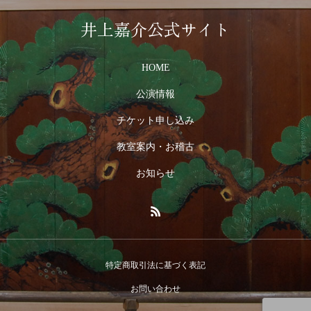
井上嘉介公式サイト
HOME
公演情報
チケット申し込み
教室案内・お稽古
お知らせ
特定商取引法に基づく表記
お問い合わせ