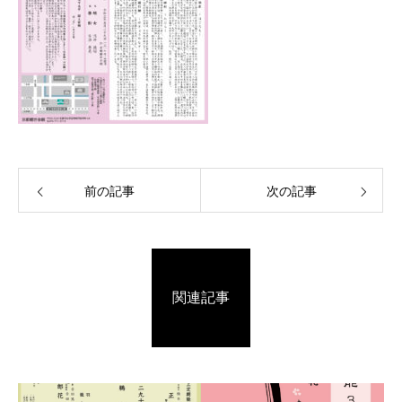
前の記事
次の記事
関連記事