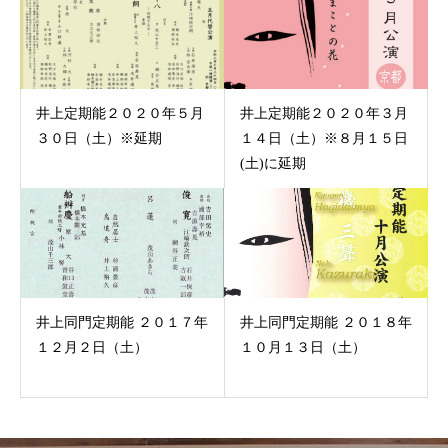
井上定期能２０２０年５月
井上定期能２０２０年３月
３０日（土）※延期
１４日（土）※８月１５日
(土)に延期
井上同門定期能 ２０１７年
井上同門定期能 ２０１８年
１２月２日（土）
１０月１３日（土）